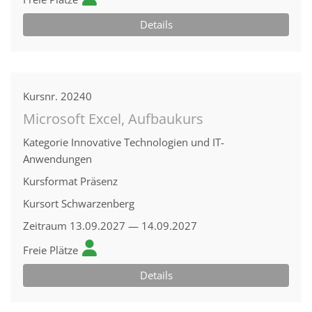
Details
Kursnr.
20240
Microsoft Excel, Aufbaukurs
Kategorie
Innovative Technologien und IT-
Anwendungen
Kursformat
Präsenz
Kursort
Schwarzenberg
Zeitraum
13.09.2027 — 14.09.2027
Freie Plätze
Details