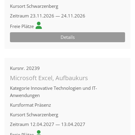
Kursort
Schwarzenberg
Zeitraum
23.11.2026 — 24.11.2026
Freie Plätze
Details
Kursnr.
20239
Microsoft Excel, Aufbaukurs
Kategorie
Innovative Technologien und IT-
Anwendungen
Kursformat
Präsenz
Kursort
Schwarzenberg
Zeitraum
12.04.2027 — 13.04.2027
Freie Plätze