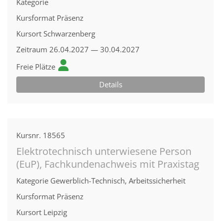
Kategorie
Kursformat
Präsenz
Kursort
Schwarzenberg
Zeitraum
26.04.2027 — 30.04.2027
Freie Plätze
Details
Kursnr.
18565
Elektrotechnisch unterwiesene Person
(EuP), Fachkundenachweis mit Praxistag
Kategorie
Gewerblich-Technisch, Arbeitssicherheit
Kursformat
Präsenz
Kursort
Leipzig