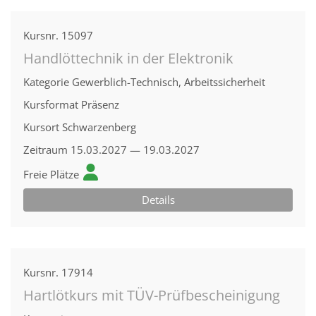
Kursnr.
15097
Handlöttechnik in der Elektronik
Kategorie
Gewerblich-Technisch, Arbeitssicherheit
Kursformat
Präsenz
Kursort
Schwarzenberg
Zeitraum
15.03.2027 — 19.03.2027
Freie Plätze
Details
Kursnr.
17914
Hartlötkurs mit TÜV-Prüfbescheinigung