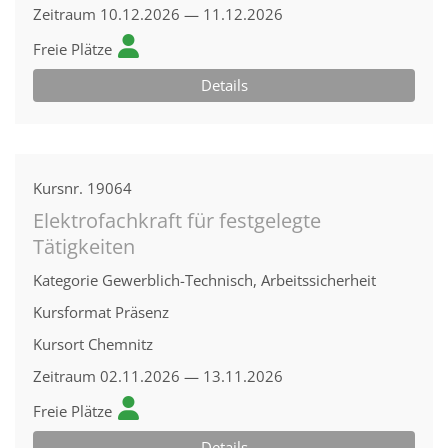
Zeitraum
10.12.2026 — 11.12.2026
Freie Plätze
Details
Kursnr.
19064
Elektrofachkraft für festgelegte
Tätigkeiten
Kategorie
Gewerblich-Technisch, Arbeitssicherheit
Kursformat
Präsenz
Kursort
Chemnitz
Zeitraum
02.11.2026 — 13.11.2026
Freie Plätze
Details