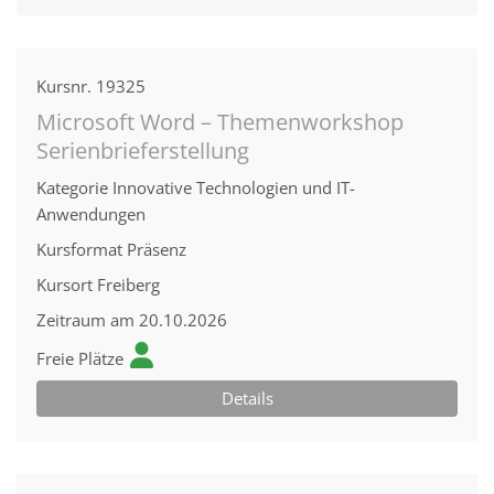
Kursnr.
19325
Microsoft Word – Themenworkshop
Serienbrieferstellung
Kategorie
Innovative Technologien und IT-
Anwendungen
Kursformat
Präsenz
Kursort
Freiberg
Zeitraum
am 20.10.2026
Freie Plätze
Details