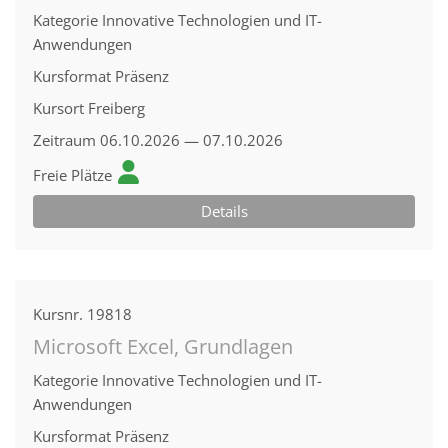
Kategorie
Innovative Technologien und IT-
Anwendungen
Kursformat
Präsenz
Kursort
Freiberg
Zeitraum
06.10.2026 — 07.10.2026
Freie Plätze
Details
Kursnr.
19818
Microsoft Excel, Grundlagen
Kategorie
Innovative Technologien und IT-
Anwendungen
Kursformat
Präsenz