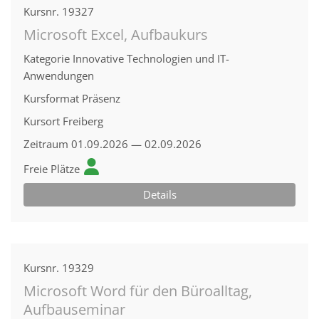
Kursnr.
19327
Microsoft Excel, Aufbaukurs
Kategorie
Innovative Technologien und IT-
Anwendungen
Kursformat
Präsenz
Kursort
Freiberg
Zeitraum
01.09.2026 — 02.09.2026
Freie Plätze
Details
Kursnr.
19329
Microsoft Word für den Büroalltag,
Aufbauseminar