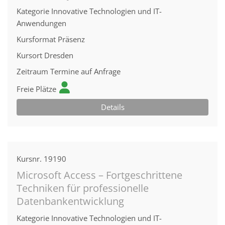
Kategorie
Innovative Technologien und IT-
Anwendungen
Kursformat
Präsenz
Kursort
Dresden
Zeitraum
Termine auf Anfrage
Freie Plätze
Details
Kursnr.
19190
Microsoft Access – Fortgeschrittene
Techniken für professionelle
Datenbankentwicklung
Kategorie
Innovative Technologien und IT-