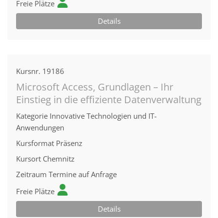
Freie Plätze
Details
Kursnr.
19186
Microsoft Access, Grundlagen – Ihr
Einstieg in die effiziente Datenverwaltung
Kategorie
Innovative Technologien und IT-
Anwendungen
Kursformat
Präsenz
Kursort
Chemnitz
Zeitraum
Termine auf Anfrage
Freie Plätze
Details