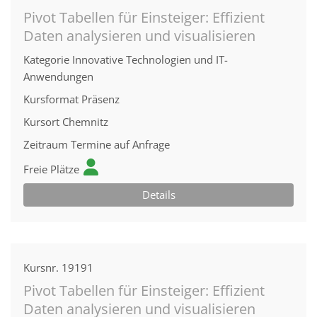
Pivot Tabellen für Einsteiger: Effizient
Daten analysieren und visualisieren
Kategorie
Innovative Technologien und IT-
Anwendungen
Kursformat
Präsenz
Kursort
Chemnitz
Zeitraum
Termine auf Anfrage
Freie Plätze
Details
Kursnr.
19191
Pivot Tabellen für Einsteiger: Effizient
Daten analysieren und visualisieren