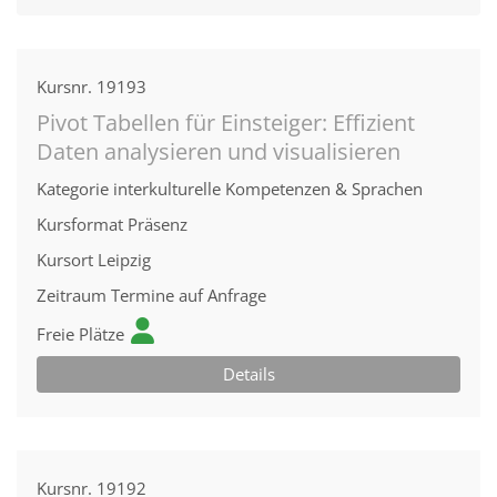
Kursnr.
19193
Pivot Tabellen für Einsteiger: Effizient
Daten analysieren und visualisieren
Kategorie
interkulturelle Kompetenzen & Sprachen
Kursformat
Präsenz
Kursort
Leipzig
Zeitraum
Termine auf Anfrage
Freie Plätze
Details
Kursnr.
19192