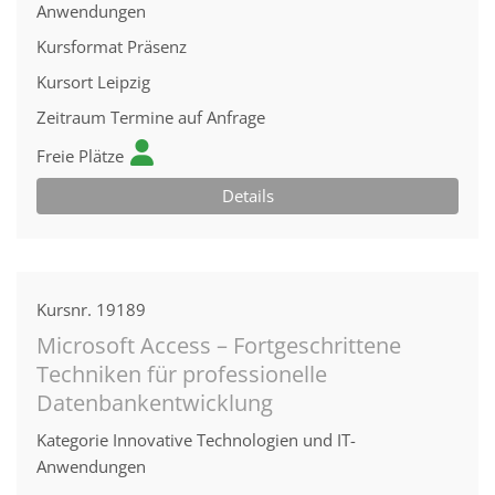
Anwendungen
Kursformat
Präsenz
Kursort
Leipzig
Zeitraum
Termine auf Anfrage
Freie Plätze
Details
Kursnr.
19189
Microsoft Access – Fortgeschrittene
Techniken für professionelle
Datenbankentwicklung
Kategorie
Innovative Technologien und IT-
Anwendungen