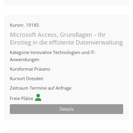
Kursnr.
19185
Microsoft Access, Grundlagen – Ihr
Einstieg in die effiziente Datenverwaltung
Kategorie
Innovative Technologien und IT-
Anwendungen
Kursformat
Präsenz
Kursort
Dresden
Zeitraum
Termine auf Anfrage
Freie Plätze
Details