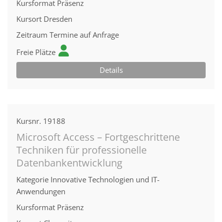
Kursformat
Präsenz
Kursort
Dresden
Zeitraum
Termine auf Anfrage
Freie Plätze
Details
Kursnr.
19188
Microsoft Access – Fortgeschrittene
Techniken für professionelle
Datenbankentwicklung
Kategorie
Innovative Technologien und IT-
Anwendungen
Kursformat
Präsenz