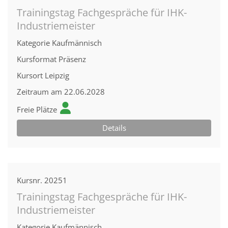
Trainingstag Fachgespräche für IHK-
Industriemeister
Kategorie
Kaufmännisch
Kursformat
Präsenz
Kursort
Leipzig
Zeitraum
am 22.06.2028
Freie Plätze
Details
Kursnr.
20251
Trainingstag Fachgespräche für IHK-
Industriemeister
Kategorie
Kaufmännisch