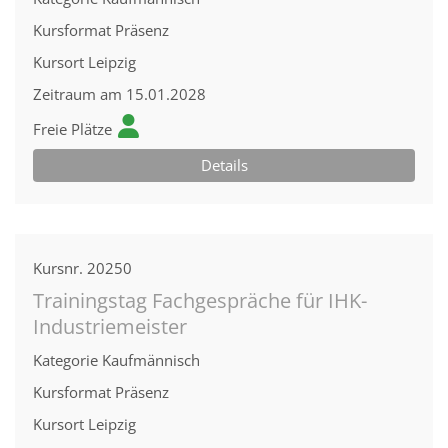
Kursformat
Präsenz
Kursort
Leipzig
Zeitraum
am 15.01.2028
Freie Plätze
Details
Kursnr.
20250
Trainingstag Fachgespräche für IHK-
Industriemeister
Kategorie
Kaufmännisch
Kursformat
Präsenz
Kursort
Leipzig