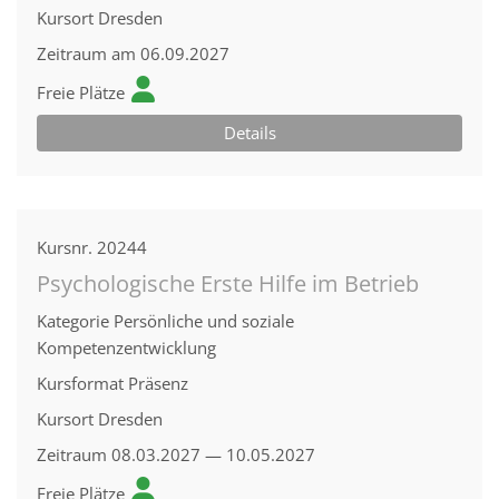
Kursort
Dresden
Zeitraum
am 06.09.2027
Freie Plätze
Details
Kursnr.
20244
Psychologische Erste Hilfe im Betrieb
Kategorie
Persönliche und soziale
Kompetenzentwicklung
Kursformat
Präsenz
Kursort
Dresden
Zeitraum
08.03.2027 — 10.05.2027
Freie Plätze