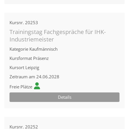
Kursnr.
20253
Trainingstag Fachgespräche für IHK-
Industriemeister
Kategorie
Kaufmännisch
Kursformat
Präsenz
Kursort
Leipzig
Zeitraum
am 24.06.2028
Freie Plätze
Details
Kursnr.
20252