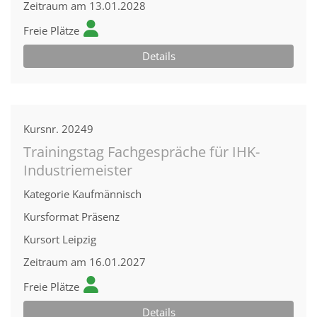
Zeitraum
am 13.01.2028
Freie Plätze
Details
Kursnr.
20249
Trainingstag Fachgespräche für IHK-
Industriemeister
Kategorie
Kaufmännisch
Kursformat
Präsenz
Kursort
Leipzig
Zeitraum
am 16.01.2027
Freie Plätze
Details