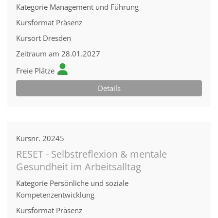
Kategorie
Management und Führung
Kursformat
Präsenz
Kursort
Dresden
Zeitraum
am 28.01.2027
Freie Plätze
Details
Kursnr.
20245
RESET - Selbstreflexion & mentale
Gesundheit im Arbeitsalltag
Kategorie
Persönliche und soziale
Kompetenzentwicklung
Kursformat
Präsenz