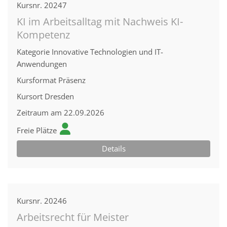
Kursnr.
20247
KI im Arbeitsalltag mit Nachweis KI-
Kompetenz
Kategorie
Innovative Technologien und IT-
Anwendungen
Kursformat
Präsenz
Kursort
Dresden
Zeitraum
am 22.09.2026
Freie Plätze
Details
Kursnr.
20246
Arbeitsrecht für Meister