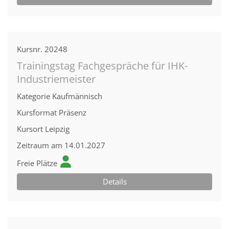
Kursnr.
20248
Trainingstag Fachgespräche für IHK-
Industriemeister
Kategorie
Kaufmännisch
Kursformat
Präsenz
Kursort
Leipzig
Zeitraum
am 14.01.2027
Freie Plätze
Details