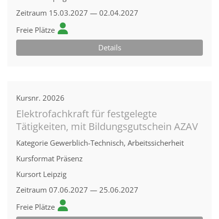
Zeitraum
15.03.2027 — 02.04.2027
Freie Plätze
Details
Kursnr.
20026
Elektrofachkraft für festgelegte
Tätigkeiten, mit Bildungsgutschein AZAV
Kategorie
Gewerblich-Technisch, Arbeitssicherheit
Kursformat
Präsenz
Kursort
Leipzig
Zeitraum
07.06.2027 — 25.06.2027
Freie Plätze