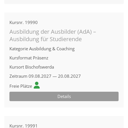
Kursnr.
19990
Ausbildung der Ausbilder (AdA) –
Ausbildung für Studierende
Kategorie
Ausbildung & Coaching
Kursformat
Präsenz
Kursort
Bischofswerda
Zeitraum
09.08.2027 — 20.08.2027
Freie Plätze
Details
Kursnr.
19991