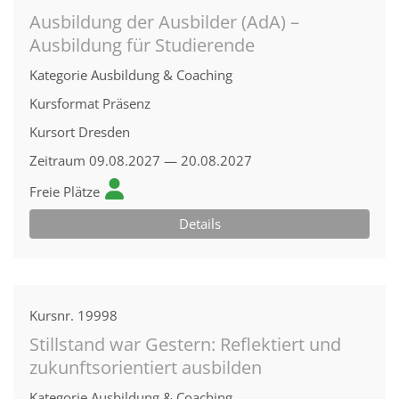
Ausbildung der Ausbilder (AdA) –
Ausbildung für Studierende
Kategorie
Ausbildung & Coaching
Kursformat
Präsenz
Kursort
Dresden
Zeitraum
09.08.2027 — 20.08.2027
Freie Plätze
Details
Kursnr.
19998
Stillstand war Gestern: Reflektiert und
zukunftsorientiert ausbilden
Kategorie
Ausbildung & Coaching