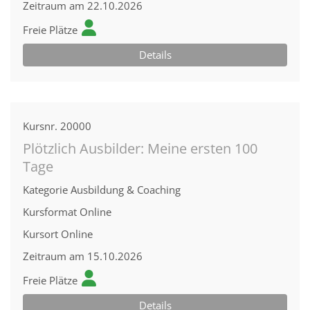
Zeitraum
am 22.10.2026
Freie Plätze
Details
Kursnr.
20000
Plötzlich Ausbilder: Meine ersten 100
Tage
Kategorie
Ausbildung & Coaching
Kursformat
Online
Kursort
Online
Zeitraum
am 15.10.2026
Freie Plätze
Details