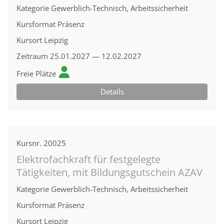
Kategorie
Gewerblich-Technisch, Arbeitssicherheit
Kursformat
Präsenz
Kursort
Leipzig
Zeitraum
25.01.2027 — 12.02.2027
Freie Plätze
Details
Kursnr.
20025
Elektrofachkraft für festgelegte
Tätigkeiten, mit Bildungsgutschein AZAV
Kategorie
Gewerblich-Technisch, Arbeitssicherheit
Kursformat
Präsenz
Kursort
Leipzig