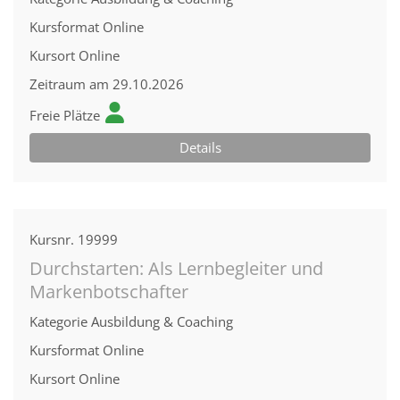
Kursformat
Online
Kursort
Online
Zeitraum
am 29.10.2026
Freie Plätze
Details
Kursnr.
19999
Durchstarten: Als Lernbegleiter und
Markenbotschafter
Kategorie
Ausbildung & Coaching
Kursformat
Online
Kursort
Online