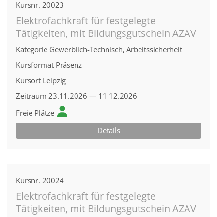
Kursnr.
20023
Elektrofachkraft für festgelegte
Tätigkeiten, mit Bildungsgutschein AZAV
Kategorie
Gewerblich-Technisch, Arbeitssicherheit
Kursformat
Präsenz
Kursort
Leipzig
Zeitraum
23.11.2026 — 11.12.2026
Freie Plätze
Details
Kursnr.
20024
Elektrofachkraft für festgelegte
Tätigkeiten, mit Bildungsgutschein AZAV