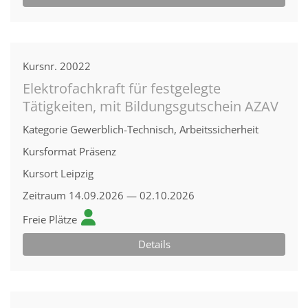
Kursnr.
20022
Elektrofachkraft für festgelegte
Tätigkeiten, mit Bildungsgutschein AZAV
Kategorie
Gewerblich-Technisch, Arbeitssicherheit
Kursformat
Präsenz
Kursort
Leipzig
Zeitraum
14.09.2026 — 02.10.2026
Freie Plätze
Details