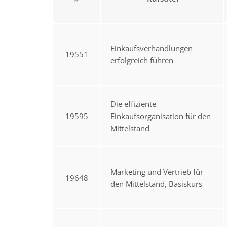
Einkaufsverhandlungen
19551
erfolgreich führen
Die effiziente
19595
Einkaufsorganisation für den
Mittelstand
Marketing und Vertrieb für
19648
den Mittelstand, Basiskurs