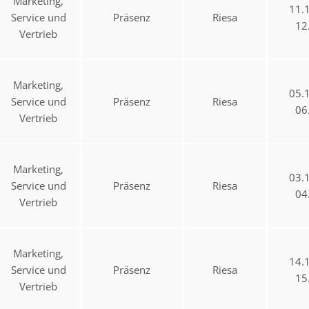
Marketing,
11.
Service und
Präsenz
Riesa
12
Vertrieb
Marketing,
05.
Service und
Präsenz
Riesa
06
Vertrieb
Marketing,
03.
Service und
Präsenz
Riesa
04
Vertrieb
Marketing,
14.
Service und
Präsenz
Riesa
15
Vertrieb