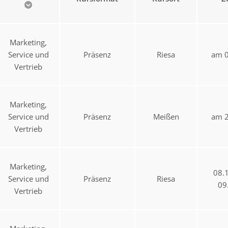
Marketing,
Service und
Präsenz
Riesa
am 0
Vertrieb
Marketing,
Service und
Präsenz
Meißen
am 2
Vertrieb
Marketing,
08.
Service und
Präsenz
Riesa
09
Vertrieb