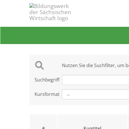
Nutzen Sie die Suchfilter, um 
Suchbegriff
Kursformat
#
Kurstitel