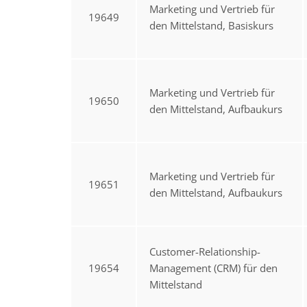
Marketing und Vertrieb für
19649
den Mittelstand, Basiskurs
Marketing und Vertrieb für
19650
den Mittelstand, Aufbaukurs
Marketing und Vertrieb für
19651
den Mittelstand, Aufbaukurs
Customer-Relationship-
19654
Management (CRM) für den
Mittelstand