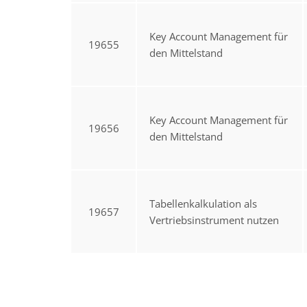
Key Account Management für
19655
den Mittelstand
Key Account Management für
19656
den Mittelstand
Tabellenkalkulation als
19657
Vertriebsinstrument nutzen