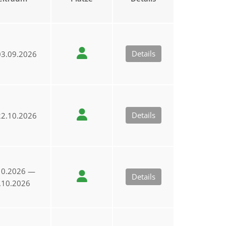
Details
3.09.2026
Details
2.10.2026
10.2026 —
Details
.10.2026