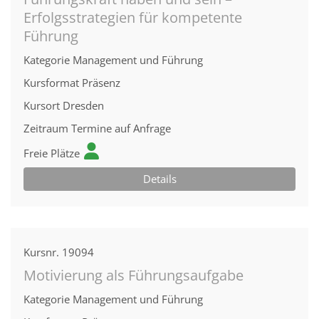
Erfolgsstrategien für kompetente
Führung
Kategorie
Management und Führung
Kursformat
Präsenz
Kursort
Dresden
Zeitraum
Termine auf Anfrage
Freie Plätze
Details
Kursnr.
19094
Motivierung als Führungsaufgabe
Kategorie
Management und Führung