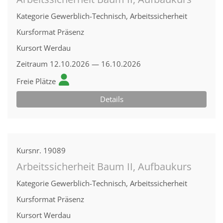
Kategorie
Gewerblich-Technisch, Arbeitssicherheit
Kursformat
Präsenz
Kursort
Werdau
Zeitraum
12.10.2026 — 16.10.2026
Freie Plätze
Details
Kursnr.
19089
Arbeitssicherheit Baum II, Aufbaukurs
Kategorie
Gewerblich-Technisch, Arbeitssicherheit
Kursformat
Präsenz
Kursort
Werdau