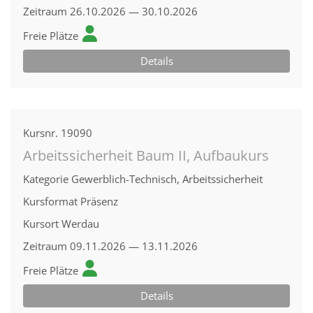
Zeitraum
26.10.2026 — 30.10.2026
Freie Plätze
Details
Kursnr.
19090
Arbeitssicherheit Baum II, Aufbaukurs
Kategorie
Gewerblich-Technisch, Arbeitssicherheit
Kursformat
Präsenz
Kursort
Werdau
Zeitraum
09.11.2026 — 13.11.2026
Freie Plätze
Details