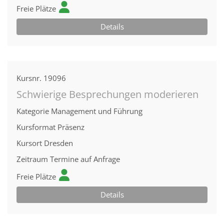
Freie Plätze
Details
Kursnr.
19096
Schwierige Besprechungen moderieren
Kategorie
Management und Führung
Kursformat
Präsenz
Kursort
Dresden
Zeitraum
Termine auf Anfrage
Freie Plätze
Details