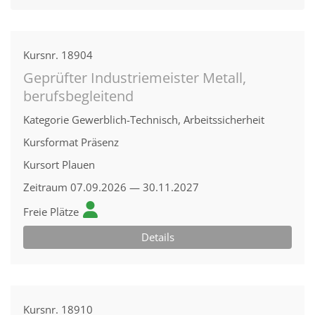
Kursnr.
18904
Geprüfter Industriemeister Metall,
berufsbegleitend
Kategorie
Gewerblich-Technisch, Arbeitssicherheit
Kursformat
Präsenz
Kursort
Plauen
Zeitraum
07.09.2026 — 30.11.2027
Freie Plätze
Details
Kursnr.
18910