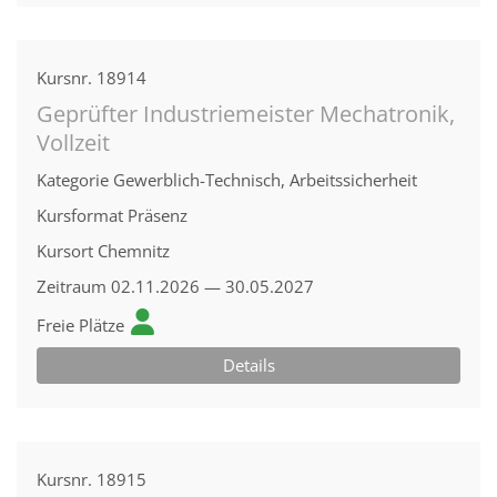
Kursnr.
18914
Geprüfter Industriemeister Mechatronik,
Vollzeit
Kategorie
Gewerblich-Technisch, Arbeitssicherheit
Kursformat
Präsenz
Kursort
Chemnitz
Zeitraum
02.11.2026 — 30.05.2027
Freie Plätze
Details
Kursnr.
18915