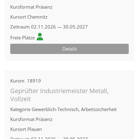
Kursformat
Präsenz
Kursort
Chemnitz
Zeitraum
02.11.2026 — 30.05.2027
Freie Plätze
Details
Kursnr.
18919
Geprüfter Industriemeister Metall,
Vollzeit
Kategorie
Gewerblich-Technisch, Arbeitssicherheit
Kursformat
Präsenz
Kursort
Plauen