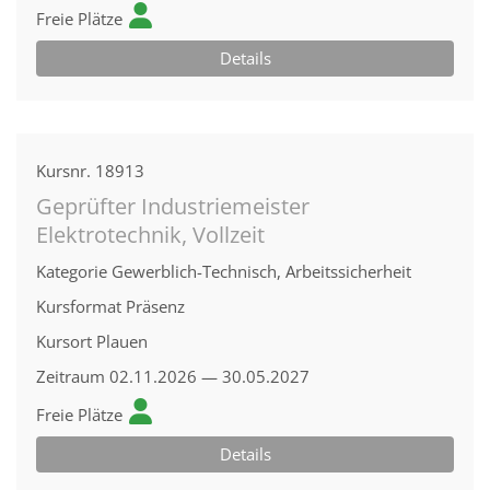
Freie Plätze
Details
Kursnr.
18913
Geprüfter Industriemeister
Elektrotechnik, Vollzeit
Kategorie
Gewerblich-Technisch, Arbeitssicherheit
Kursformat
Präsenz
Kursort
Plauen
Zeitraum
02.11.2026 — 30.05.2027
Freie Plätze
Details