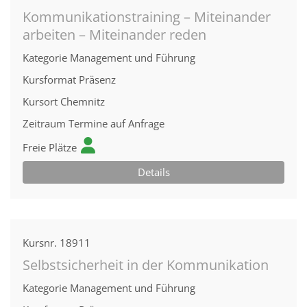
Kommunikationstraining – Miteinander
arbeiten – Miteinander reden
Kategorie
Management und Führung
Kursformat
Präsenz
Kursort
Chemnitz
Zeitraum
Termine auf Anfrage
Freie Plätze
Details
Kursnr.
18911
Selbstsicherheit in der Kommunikation
Kategorie
Management und Führung