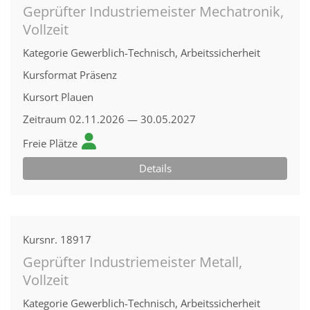
Geprüfter Industriemeister Mechatronik,
Vollzeit
Kategorie
Gewerblich-Technisch, Arbeitssicherheit
Kursformat
Präsenz
Kursort
Plauen
Zeitraum
02.11.2026 — 30.05.2027
Freie Plätze
Details
Kursnr.
18917
Geprüfter Industriemeister Metall,
Vollzeit
Kategorie
Gewerblich-Technisch, Arbeitssicherheit