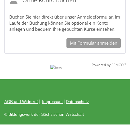
Ohne Konto buchen
Buchen Sie hier direkt über unser Anmeldeformular. Im
Laufe der Buchung können Sie optional ein Konto
anlegen und bequem Ihre gebuchten Kurse einsehen.
Mit Formular anmelden
®
Powered by
SEMCO
AGB und Widerruf
Impressum
Datenschutz
© Bildungswerk der Sächsischen Wirtschaft