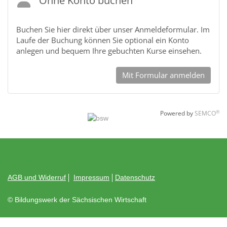
Ohne Konto buchen
Buchen Sie hier direkt über unser Anmeldeformular. Im
Laufe der Buchung können Sie optional ein Konto
anlegen und bequem Ihre gebuchten Kurse einsehen.
Mit Formular anmelden
®
Powered by
SEMCO
AGB und Widerruf
Impressum
Datenschutz
© Bildungswerk der Sächsischen Wirtschaft