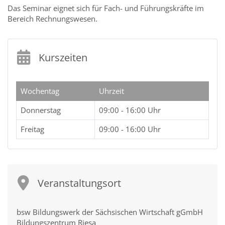
Das Seminar eignet sich für Fach- und Führungskräfte im
Bereich Rechnungswesen.
Kurszeiten
Wochentag
Uhrzeit
Donnerstag
09:00 - 16:00 Uhr
Freitag
09:00 - 16:00 Uhr
Veranstaltungsort
bsw Bildungswerk der Sächsischen Wirtschaft gGmbH
Bildungszentrum Riesa