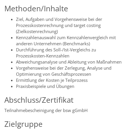
Methoden/Inhalte
Ziel, Aufgaben und Vorgehensweise bei der
Prozesskostenrechnung und target costing
(Zielkostenrechnung)
Kennzahlenauswahl zum Kennzahlenvergleich mit
anderen Unternehmen (Benchmarks)
Durchführung des Soll-/Ist-Vergleichs zu
Prozesskosten-Kennzahlen
Abweichungsanalyse und Ableitung von Maßnahmen
Vorgehensweise bei der Zerlegung, Analyse und
Optimierung von Geschäftsprozessen
Ermittlung der Kosten je Teilprozess
Praxisbeispiele und Übungen
Abschluss/Zertifikat
Teilnahmebescheinigung der bsw gGmbH
Zielgruppe