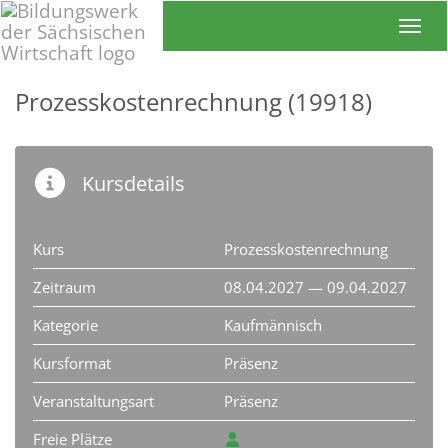
Toggl
Prozesskostenrechnung (19918)
Kursdetails
Kurs
Prozesskostenrechnung
Zeitraum
08.04.2027 — 09.04.2027
Kategorie
Kaufmännisch
Kursformat
Präsenz
Veranstaltungsart
Präsenz
Freie Plätze