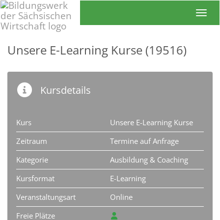
Toggl
Unsere E-Learning Kurse (19516)
Kursdetails
Kurs
Unsere E-Learning Kurse
Zeitraum
Termine auf Anfrage
Kategorie
Ausbildung & Coaching
Kursformat
E-Learning
Veranstaltungsart
Online
Freie Plätze