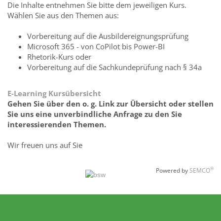
Die Inhalte entnehmen Sie bitte dem jeweiligen Kurs.
Wählen Sie aus den Themen aus:
Vorbereitung auf die Ausbildereignungsprüfung
Microsoft 365 - von CoPilot bis Power-BI
Rhetorik-Kurs oder
Vorbereitung auf die Sachkundeprüfung nach § 34a
E-Learning Kursübersicht
Gehen Sie über den o. g. Link zur Übersicht oder stellen
Sie uns eine unverbindliche Anfrage zu den Sie
interessierenden Themen.
Wir freuen uns auf Sie
®
Powered by
SEMCO