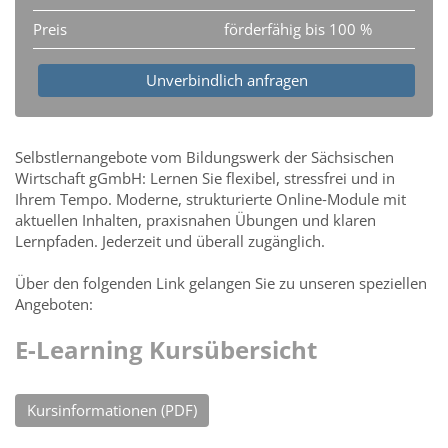
Preis
förderfähig bis 100 %
Unverbindlich anfragen
Selbstlernangebote vom Bildungswerk der Sächsischen
Wirtschaft gGmbH: Lernen Sie flexibel, stressfrei und in
Ihrem Tempo. Moderne, strukturierte Online‑Module mit
aktuellen Inhalten, praxisnahen Übungen und klaren
Lernpfaden. Jederzeit und überall zugänglich.
Über den folgenden Link gelangen Sie zu unseren speziellen
Angeboten:
E-Learning Kursübersicht
Kursinformationen (PDF)