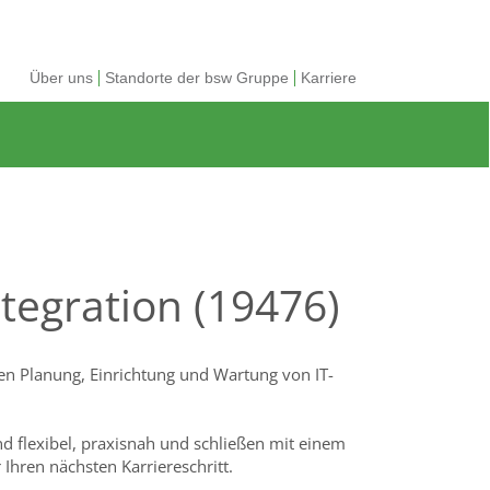
Über uns
Standorte der bsw Gruppe
Karriere
tegration (19476)
n Planung, Einrichtung und Wartung von IT-
nd flexibel, praxisnah und schließen mit einem
 Ihren nächsten Karriereschritt.