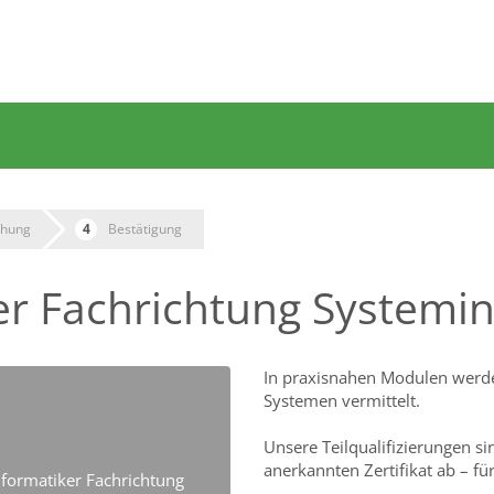
hung
Bestätigung
r Fachrichtung Systemin
In praxisnahen Modulen werde
Systemen vermittelt.
Unsere Teilqualifizierungen si
anerkannten Zertifikat ab – für
formatiker Fachrichtung