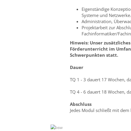
Eigenständige Konzeptio
Systeme und Netzwerke
Administration, Überwa
Projektarbeit zur Absch
Fachinformatiker/Fachin
Hinweis: Unser zusätzliches
Förderunterricht im Umfang
Schwerpunkten statt.
Dauer
TQ 1 - 3 dauert 17 Wochen, d
TQ 4 - 6 dauert 18 Wochen, d
Abschluss
Jedes Modul schließt mit dem 