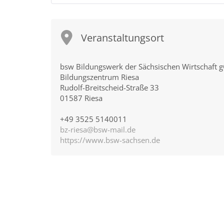
Veranstaltungsort
bsw Bildungswerk der Sächsischen Wirtschaft
Bildungszentrum Riesa
Rudolf-Breitscheid-Straße 33
01587 Riesa
+49 3525 5140011
bz-riesa@bsw-mail.de
https://www.bsw-sachsen.de