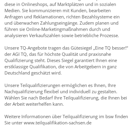
diese in Onlineshops, auf Marktplätzen und in sozialen
Medien. Sie kommunizieren mit Kunden, bearbeiten
Anfragen und Reklamationen, richten Bezahlsysteme ein
und überwachen Zahlungseingänge. Zudem planen und
führen sie Online-Marketingmaßnahmen durch und
analysieren Verkaufszahlen sowie betriebliche Prozesse.
Unsere TQ-Angebote tragen das Gütesiegel „Eine TQ besser!“
der AGI TQ, das für höchste Qualität und praxisnahe
Qualifizierung steht. Dieses Siegel garantiert Ihnen eine
erstklassige Qualifikation, die von Arbeitgebern in ganz
Deutschland geschätzt wird.
Unsere Teilqualifizierungen ermöglichen es Ihnen, Ihre
Nachqualifizierung flexibel und individuell zu gestalten.
Wählen Sie nach Bedarf Ihre Teilqualifizierung, die Ihnen bei
der Arbeit weiterhelfen kann.
Weitere Informationen über Teilqualifizierung im bsw finden
Sie unter www.teilqualifikation-sachsen.de