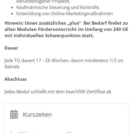
berufsbezogener Projekte,
Kaufmännische Steuerung und Kontrolle,
Entwicklung von Online-Marketingmaßnahmen
Hinweis: Unser zusätzliches „plus“ Bei Bedarf findet zu
allen Modulen Förderunterricht im Umfang von 240 UE
mit individuellen Schwerpunkten statt.
Dauer
Jede TQ dauert 17 - 26 Wochen, davon mindestens 1/3 im
Betrieb
Abschluss
Jedes Modul schließt mit dem bsw/VSW-Zertifikat ab
Kurszeiten