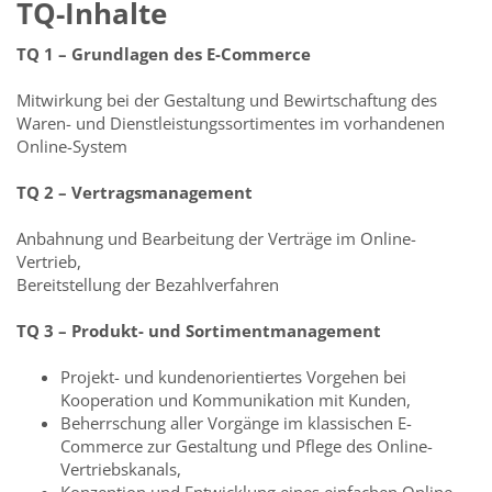
TQ-Inhalte
TQ 1 – Grundlagen des E-Commerce
Mitwirkung bei der Gestaltung und Bewirtschaftung des
Waren- und Dienstleistungssortimentes im vorhandenen
Online-System
TQ 2 – Vertragsmanagement
Anbahnung und Bearbeitung der Verträge im Online-
Vertrieb,
Bereitstellung der Bezahlverfahren
TQ 3 – Produkt- und Sortimentmanagement
Projekt- und kundenorientiertes Vorgehen bei
Kooperation und Kommunikation mit Kunden,
Beherrschung aller Vorgänge im klassischen E-
Commerce zur Gestaltung und Pflege des Online-
Vertriebskanals,
Konzeption und Entwicklung eines einfachen Online-