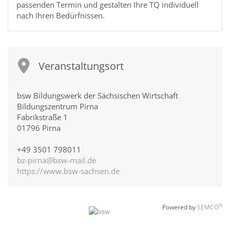
passenden Termin und gestalten Ihre TQ individuell
nach Ihren Bedürfnissen.
Veranstaltungsort
bsw Bildungswerk der Sächsischen Wirtschaft
Bildungszentrum Pirna
Fabrikstraße 1
01796 Pirna
+49 3501 798011
bz-pirna@bsw-mail.de
https://www.bsw-sachsen.de
®
Powered by
SEMCO