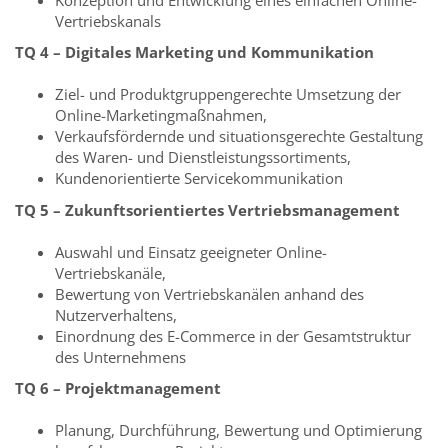
Vertriebskanals
TQ 4 – Digitales Marketing und Kommunikation
Ziel- und Produktgruppengerechte Umsetzung der
Online-Marketingmaßnahmen,
Verkaufsfördernde und situationsgerechte Gestaltung
des Waren- und Dienstleistungssortiments,
Kundenorientierte Servicekommunikation
TQ 5 – Zukunftsorientiertes Vertriebsmanagement
Auswahl und Einsatz geeigneter Online-
Vertriebskanäle,
Bewertung von Vertriebskanälen anhand des
Nutzerverhaltens,
Einordnung des E-Commerce in der Gesamtstruktur
des Unternehmens
TQ 6 – Projektmanagement
Planung, Durchführung, Bewertung und Optimierung