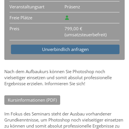
Veranstaltungsart
Präsenz
Freie Plätze
Preis
799,00 €
(umsatzsteuerbefreit)
Unverbindlich anfragen
Nach dem Aufbaukurs können Sie Photoshop noch
vielseitiger einsetzen und somit absolut professionelle
Ergebnisse erzielen. Informieren Sie sich!
Kursinformationen (PDF)
Im Fokus des Seminars steht der Ausbau vorhandener
Grundkenntnisse, um Photoshop noch vielseitiger einsetzen
zu können und somit absolut professionelle Ergebnisse zu