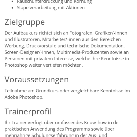
Rauschunterdrückung und ­Körnung
Stapelverarbeitung mit Aktionen
Zielgruppe
Der Aufbaukurs richtet sich an Fotografen, Grafiker/-innen
und Illustratoren, Mitarbeiter/-innen aus den Bereichen
Werbung, Druckvorstufe und technische Dokumentation,
Screen-Designer/-innen, Multimedia-Produzenten sowie an
Personen mit privatem Interesse, welche Ihre Kenntnisse in
Photoshop weiter vertiefen möchten.
Voraussetzungen
Teilnahme am Grundkurs oder vergleichbare Kenntnisse im
Adobe Photoshop.
Trainerprofil
Ihr Trainer verfügt über umfassendes Know-how in der
praktischen Anwendung des Programms sowie über
mehrjährige Schulungserfahrung in der Aus- und