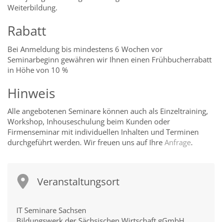
Weiterbildung.
Rabatt
Bei Anmeldung bis mindestens 6 Wochen vor
Seminarbeginn gewähren wir Ihnen einen Frühbucherrabatt
in Höhe von 10 %
Hinweis
Alle angebotenen Seminare können auch als Einzeltraining,
Workshop, Inhouseschulung beim Kunden oder
Firmenseminar mit individuellen Inhalten und Terminen
durchgeführt werden. Wir freuen uns auf Ihre
Anfrage
.
Veranstaltungsort
IT Seminare Sachsen
Bildungswerk der Sächsischen Wirtschaft gGmbH