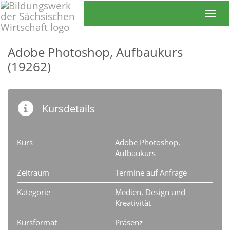
Toggl
Adobe Photoshop, Aufbaukurs
(19262)
Kursdetails
Kurs
Adobe Photoshop,
Aufbaukurs
Zeitraum
Termine auf Anfrage
Kategorie
Medien, Design und
Kreativität
Kursformat
Präsenz