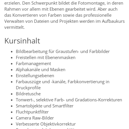
erzielen. Den Schwerpunkt bildet die Fotomontage, in deren
Rahmen vor allem mit Ebenen gearbeitet wird. Aber auch
das Konvertieren von Farben sowie das professionelle
Verwalten von Dateien und Projekten werden im Aufbaukurs
vermittelt.
Kursinhalt
Bildbearbeitung für Graustufen- und Farbbilder
Freistellen mit Ebenenmasken
Farbmanagement
Alphakanäle und ­Masken
Einstellungsebenen
Farbauszüge und -kanäle, Farbkonvertierung in
Druckprofile
­Bildretusche
Tonwert-, selektive Farb- und Gradations-­Korrekturen
Smartobjekte und Smartfilter
Fluchtpunktfilter
Camera Raw-Bilder
Verbesserte Objektivkorrektur