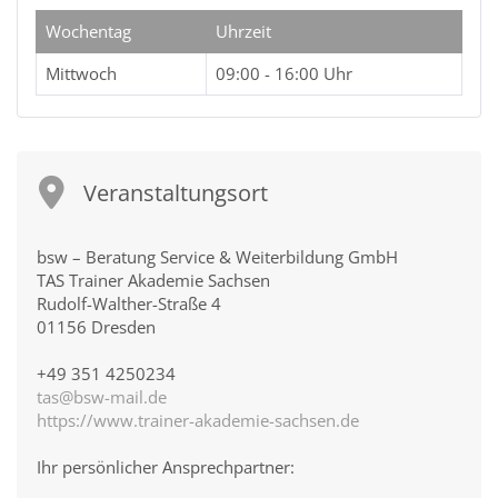
Wochentag
Uhrzeit
Mittwoch
09:00 - 16:00 Uhr
Veranstaltungsort
bsw – Beratung Service & Weiterbildung GmbH
TAS Trainer Akademie Sachsen
Rudolf-Walther-Straße 4
01156 Dresden
+49 351 4250234
tas@bsw-mail.de
https://www.trainer-akademie-sachsen.de
Ihr persönlicher Ansprechpartner: