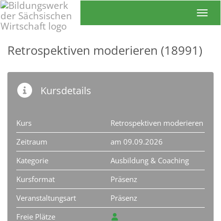
Toggl
Retrospektiven moderieren (18991)
Kursdetails
Kurs
Retrospektiven moderieren
Zeitraum
am 09.09.2026
Kategorie
Ausbildung & Coaching
Kursformat
Präsenz
Veranstaltungsart
Präsenz
Freie Plätze