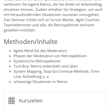
verfeinern Sie eigene Retros, die Sie direkt im Arbeitsalltag
einsetzen können. Zudem erhalten Sie Strategien, um auch
mit herausfordernden Situationen souverän umzugehen.
Das Seminar richtet sich an Scrum Master, Agile Coaches,
Teamleiterinnen und alle, die Retrospektiven wirksam
gestalten möchten.
Methoden/Inhalte
Agiles Mind-Set des Moderators
Phasen der Moderation von Retrospektiven
Systemische Retrospektiven
Tool-Box: Retros entwickeln und üben
System Mapping, Stop-Go-Coninue-Methode, Time-
Line, Aufstellung u. a
schwierige Situationen in Retros
Kurszeiten