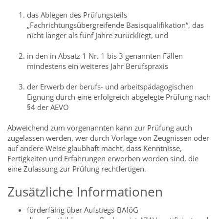
das Ablegen des Prüfungsteils
„Fachrichtungsübergreifende Basisqualifikation“, das
nicht länger als fünf Jahre zurückliegt, und
in den in Absatz 1 Nr. 1 bis 3 genannten Fällen
mindestens ein weiteres Jahr Berufspraxis
der Erwerb der berufs- und arbeitspädagogischen
Eignung durch eine erfolgreich abgelegte Prüfung nach
§4 der AEVO
Abweichend zum vorgenannten kann zur Prüfung auch
zugelassen werden, wer durch Vorlage von Zeugnissen oder
auf andere Weise glaubhaft macht, dass Kenntnisse,
Fertigkeiten und Erfahrungen erworben worden sind, die
eine Zulassung zur Prüfung rechtfertigen.
Zusätzliche Informationen
förderfähig über Aufstiegs-BAföG