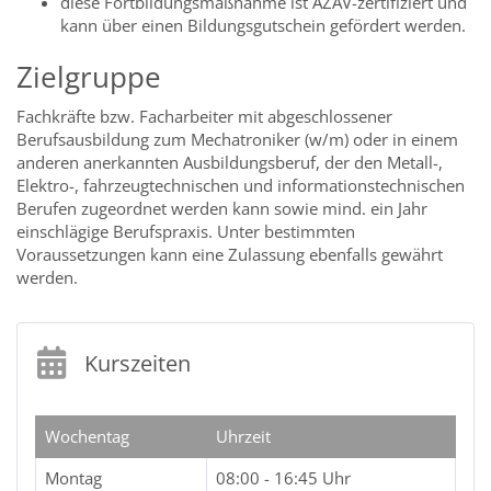
diese Fortbildungsmaßnahme ist AZAV-zertifiziert und
kann über einen Bildungsgutschein gefördert werden.
Zielgruppe
Fachkräfte bzw. Facharbeiter mit abgeschlossener
Berufsausbildung zum Mechatroniker (w/m) oder in einem
anderen anerkannten Ausbildungsberuf, der den Metall-,
Elektro-, fahrzeugtechnischen und informationstechnischen
Berufen zugeordnet werden kann sowie mind. ein Jahr
einschlägige Berufspraxis. Unter bestimmten
Voraussetzungen kann eine Zulassung ebenfalls gewährt
werden.
Kurszeiten
Wochentag
Uhrzeit
Montag
08:00 - 16:45 Uhr