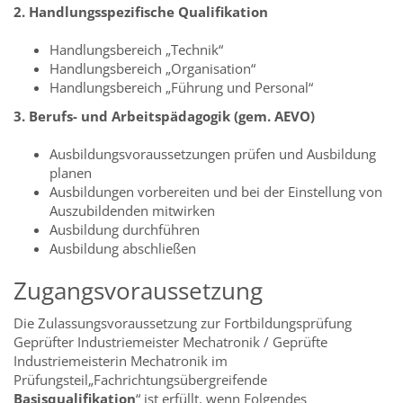
2. Handlungsspezifische Qualifikation
Handlungsbereich „Technik“
Handlungsbereich „Organisation“
Handlungsbereich „Führung und Personal“
3. Berufs- und Arbeitspädagogik (gem. AEVO)
Ausbildungsvoraussetzungen prüfen und Ausbildung
planen
Ausbildungen vorbereiten und bei der Einstellung von
Auszubildenden mitwirken
Ausbildung durchführen
Ausbildung abschließen
Zugangsvoraussetzung
Die Zulassungsvoraussetzung zur Fortbildungsprüfung
Geprüfter Industriemeister Mechatronik / Geprüfte
Industriemeisterin Mechatronik im
Prüfungsteil„Fachrichtungsübergreifende
Basisqualifikation
“ ist erfüllt, wenn Folgendes