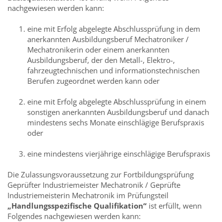
nachgewiesen werden kann:
eine mit Erfolg abgelegte Abschlussprüfung in dem
anerkannten Ausbildungsberuf Mechatroniker /
Mechatronikerin oder einem anerkannten
Ausbildungsberuf, der den Metall-, Elektro-,
fahrzeugtechnischen und informationstechnischen
Berufen zugeordnet werden kann oder
eine mit Erfolg abgelegte Abschlussprüfung in einem
sonstigen anerkannten Ausbildungsberuf und danach
mindestens sechs Monate einschlägige Berufspraxis
oder
eine mindestens vierjährige einschlägige Berufspraxis
Die Zulassungsvoraussetzung zur Fortbildungsprüfung
Geprüfter Industriemeister Mechatronik / Geprüfte
Industriemeisterin Mechatronik im Prüfungsteil
„Handlungsspezifische Qualifikation“
ist erfüllt, wenn
Folgendes nachgewiesen werden kann: