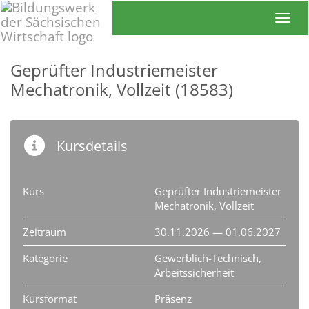
Toggl
Geprüfter Industriemeister
Mechatronik, Vollzeit (18583)
Kursdetails
Kurs
Geprüfter Industriemeister
Mechatronik, Vollzeit
Zeitraum
30.11.2026 — 01.06.2027
Kategorie
Gewerblich-Technisch,
Arbeitssicherheit
Kursformat
Präsenz