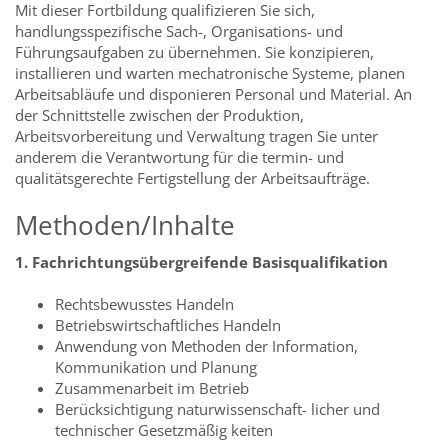
Mit dieser Fortbildung qualifizieren Sie sich,
handlungsspezifische Sach-, Organisations- und
Führungsaufgaben zu übernehmen. Sie konzipieren,
installieren und warten mechatronische Systeme, planen
Arbeitsabläufe und disponieren Personal und Material. An
der Schnittstelle zwischen der Produktion,
Arbeitsvorbereitung und Verwaltung tragen Sie unter
anderem die Verantwortung für die termin- und
qualitätsgerechte Fertigstellung der Arbeitsaufträge.
Methoden/Inhalte
1. Fachrichtungsübergreifende Basisqualifikation
Rechtsbewusstes Handeln
Betriebswirtschaftliches Handeln
Anwendung von Methoden der Information,
Kommunikation und Planung
Zusammenarbeit im Betrieb
Berücksichtigung naturwissenschaft- licher und
technischer Gesetzmäßig keiten