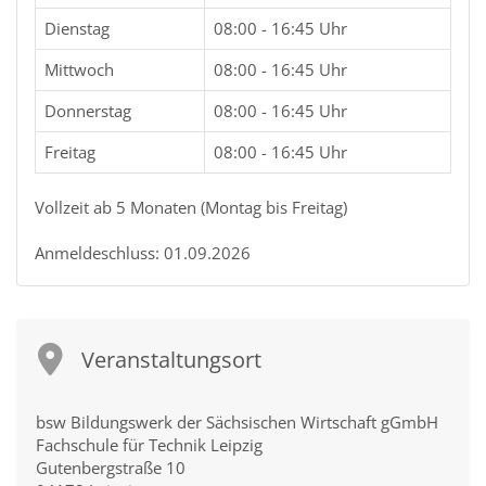
Dienstag
08:00 - 16:45 Uhr
Mittwoch
08:00 - 16:45 Uhr
Donnerstag
08:00 - 16:45 Uhr
Freitag
08:00 - 16:45 Uhr
Vollzeit ab 5 Monaten (Montag bis Freitag)
Anmeldeschluss: 01.09.2026
Veranstaltungsort
bsw Bildungswerk der Sächsischen Wirtschaft gGmbH
Fachschule für Technik Leipzig
Gutenbergstraße 10