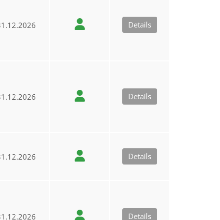
Details
1.12.2026
Details
1.12.2026
Details
1.12.2026
Details
1.12.2026