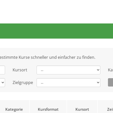
bestimmte Kurse schneller und einfacher zu finden.
Kursort
Ka
Zielgruppe
Kategorie
Kursformat
Kursort
Ze