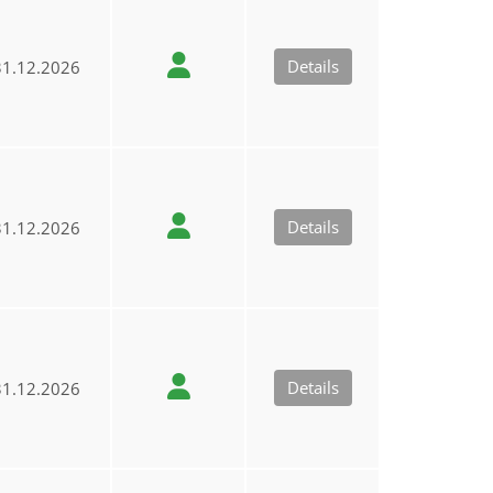
Details
1.12.2026
Details
1.12.2026
Details
1.12.2026