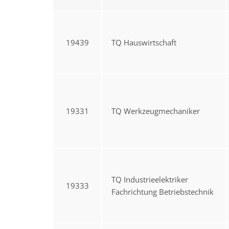
19439
TQ Hauswirtschaft
19331
TQ Werkzeugmechaniker
TQ Industrieelektriker
19333
Fachrichtung Betriebstechnik