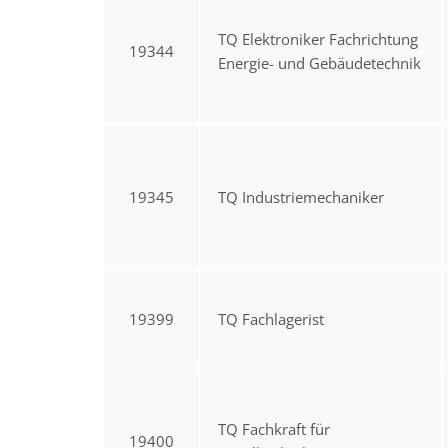
TQ Elektroniker Fachrichtung
19344
Energie- und Gebäudetechnik
19345
TQ Industriemechaniker
19399
TQ Fachlagerist
TQ Fachkraft für
19400