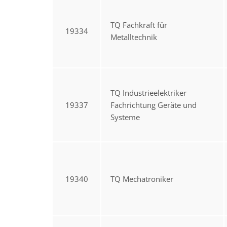
TQ Fachkraft für
19334
Metalltechnik
TQ Industrieelektriker
19337
Fachrichtung Geräte und
Systeme
19340
TQ Mechatroniker