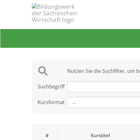
Nutzen Sie die Suchfilter, um 
Suchbegriff
Kursformat
#
Kurstitel