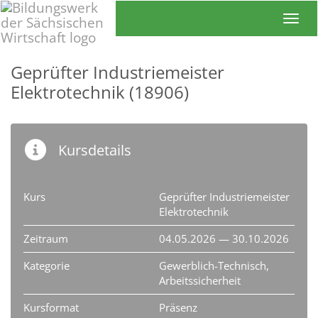
Toggl
Geprüfter Industriemeister
Elektrotechnik (18906)
Kursdetails
Kurs
Geprüfter Industriemeister
Elektrotechnik
Zeitraum
04.05.2026 — 30.10.2026
Kategorie
Gewerblich-Technisch,
Arbeitssicherheit
Kursformat
Präsenz