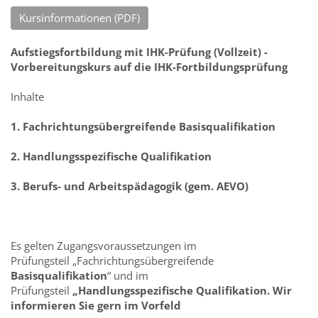
Kursinformationen (PDF)
Aufstiegsfortbildung mit IHK-Prüfung (Vollzeit) -
Vorbereitungskurs auf die IHK-Fortbildungsprüfung
Inhalte
1. Fachrichtungsübergreifende Basisqualifikation
2. Handlungsspezifische Qualifikation
3. Berufs- und Arbeitspädagogik (gem. AEVO)
Es gelten Zugangsvoraussetzungen im
Prüfungsteil „Fachrichtungsübergreifende
Basisqualifikation
“ und im
Prüfungsteil
„Handlungsspezifische Qualifikation. Wir
informieren Sie gern im Vorfeld