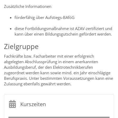
Zusätzliche Informationen
förderfähig über Aufstiegs-BAföG
diese Fortbildungsmaßnahme ist AZAV-zertifiziert und
kann über einen Bildungsgutschein gefördert werden.
Zielgruppe
Fachkräfte bzw. Facharbeiter mit einer erfolgreich
abgelegten Abschlussprüfung in einem anerkannten
Ausbildungsberuf, der den Elektrotechnikberufen
zugeordnet werden kann sowie mind. ein Jahr einschlägige
Berufspraxis. Unter bestimmten Voraussetzungen kann eine
Zulassung ebenfalls gewährt werden.
Kurszeiten