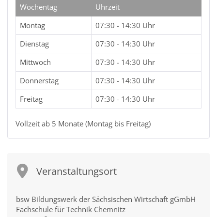
Wochentag
Uhrzeit
Montag
07:30 - 14:30 Uhr
Dienstag
07:30 - 14:30 Uhr
Mittwoch
07:30 - 14:30 Uhr
Donnerstag
07:30 - 14:30 Uhr
Freitag
07:30 - 14:30 Uhr
Vollzeit ab 5 Monate (Montag bis Freitag)
Veranstaltungsort
bsw Bildungswerk der Sächsischen Wirtschaft gGmbH
Fachschule für Technik Chemnitz